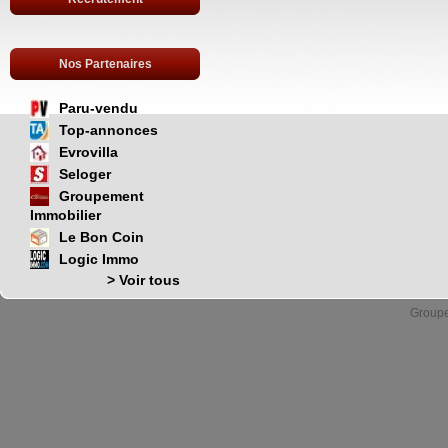
Nos Partenaires
Paru-vendu
Top-annonces
Evrovilla
Seloger
Groupement
Immobilier
Le Bon Coin
Logic Immo
> Voir tous
Group