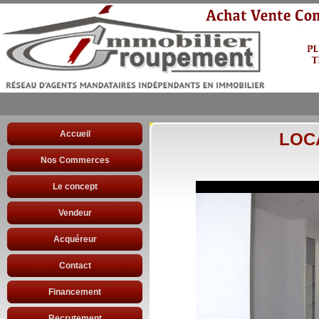
Accueil
LOC
Nos Commerces
Le concept
Vendeur
Acquéreur
Contact
Financement
Recrutement