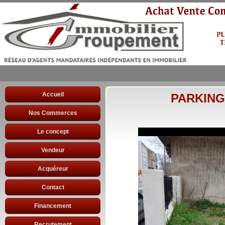
Accueil
PARKING
Nos Commerces
Le concept
Vendeur
Acquéreur
Contact
Financement
Recrutement