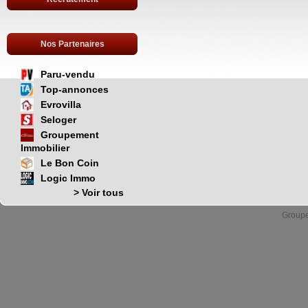
Nos Partenaires
Paru-vendu
Top-annonces
Evrovilla
Seloger
Groupement
Immobilier
Le Bon Coin
Logic Immo
> Voir tous
Group