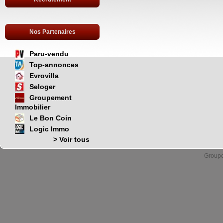
Nos Partenaires
Paru-vendu
Top-annonces
Evrovilla
Seloger
Groupement
Immobilier
Le Bon Coin
Logic Immo
> Voir tous
Group