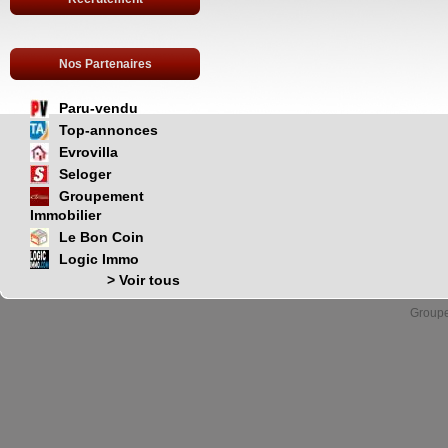
Nos Partenaires
Paru-vendu
Top-annonces
Evrovilla
Seloger
Groupement
Immobilier
Le Bon Coin
Logic Immo
> Voir tous
Group